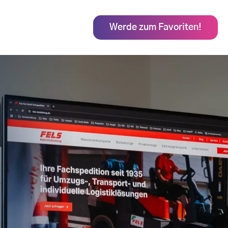
Kontakt
Werde zum Favoriten!